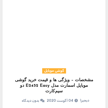
گوشی موبایل
مشخصات – ویژگی ها و قیمت خرید گوشی
موبایل اسمارت مدل E2452 Easy دو
سیم‌کارت
دیجیزا
04 آگوست 2020
بدون دیدگاه