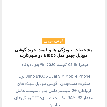
گوشی موبایل
مشخصات – ویژگی ها و قیمت خرید گوشی
موبایل جیمو مدل B1805 دو سیم‌کارت
دیجیزا
05 آگوست 2020
بدون دیدگاه
Jimo B1805 Dual SIM Mobile Phone برند :
متفرقه دسته‌بندی : گوشی موبایل شبکه های
ارتباطی: 2G سیستم عامل: بدون سیستم عامل
مقدار RAM: 32 مگابایت فناوری: TFT ویژگی‌های
خاص:…