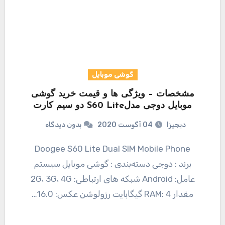
گوشی موبایل
مشخصات – ویژگی ها و قیمت خرید گوشی
موبایل دوجی مدلS60 Lite دو سیم کارت
دیجیزا
04 آگوست 2020
بدون دیدگاه
Doogee S60 Lite Dual SIM Mobile Phone
برند : دوجی دسته‌بندی : گوشی موبایل سیستم
عامل: Android شبکه های ارتباطی: 2G، 3G، 4G
مقدار RAM: 4 گیگابایت رزولوشن عکس: 16.0…