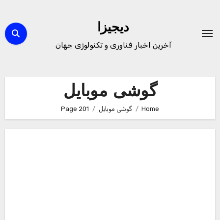
Ski
t
دیجیزا
conten
آخرین اخبار فناوری و تکنولوژی جهان
گوشی موبایل
Home
گوشی موبایل
Page 201