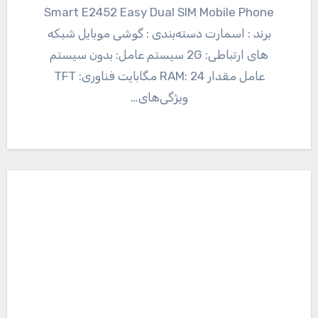
Smart E2452 Easy Dual SIM Mobile Phone
برند : اسمارت دسته‌بندی : گوشی موبایل شبکه
های ارتباطی: 2G سیستم عامل: بدون سیستم
عامل مقدار RAM: 24 مگابایت فناوری: TFT
ویژگی‌های…