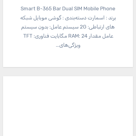
Smart B-365 Bar Dual SIM Mobile Phone
برند : اسمارت دسته‌بندی : گوشی موبایل شبکه
های ارتباطی: 2G سیستم عامل: بدون سیستم
عامل مقدار RAM: 24 مگابایت فناوری: TFT
ویژگی‌های…