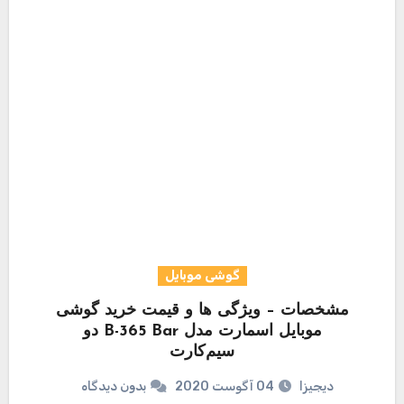
گوشی موبایل
مشخصات – ویژگی ها و قیمت خرید گوشی
موبایل اسمارت مدل B-365 Bar دو
سیم‌کارت
دیجیزا
04 آگوست 2020
بدون دیدگاه