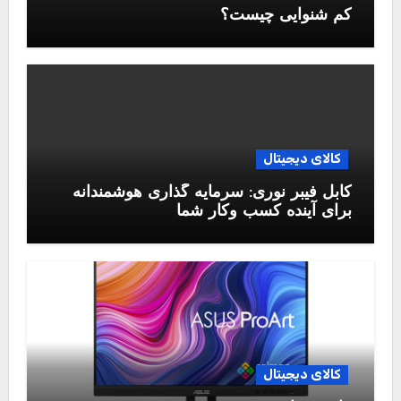
کم شنوایی چیست؟
کالای دیجیتال
کابل فیبر نوری: سرمایه گذاری هوشمندانه
برای آینده کسب وکار شما
کالای دیجیتال