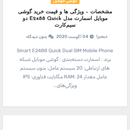
گوشی موبایل
مشخصات – ویژگی ها و قیمت خرید گوشی
موبایل اسمارت مدل E2488 Quick دو
سیم‌کارت
دیجیزا
04 آگوست 2020
بدون دیدگاه
Smart E2488 Quick Dual SIM Mobile Phone
برند : اسمارت دسته‌بندی : گوشی موبایل شبکه
های ارتباطی: 2G سیستم عامل: بدون سیستم
عامل مقدار RAM: 24 مگابایت فناوری: IPS
ویژگی‌های…