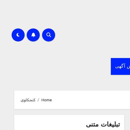
 آگهی
Home
کنجکاوی
تبلیغات متنی