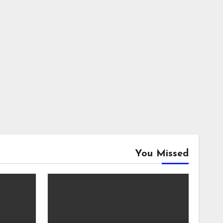
You Missed