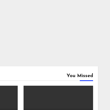
You Missed