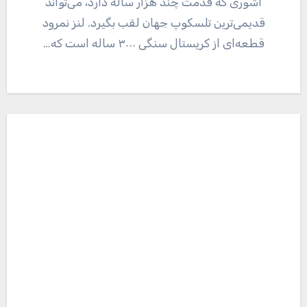
آشوری که قدمت چند هزار ساله دارد، می‌تواند
قدیمی‌ترین تلسکوپ جهان لقب بگیرد. لنز نمرود
قطعه‌ای از کریستال سنگی ۳۰۰۰ ساله است که…