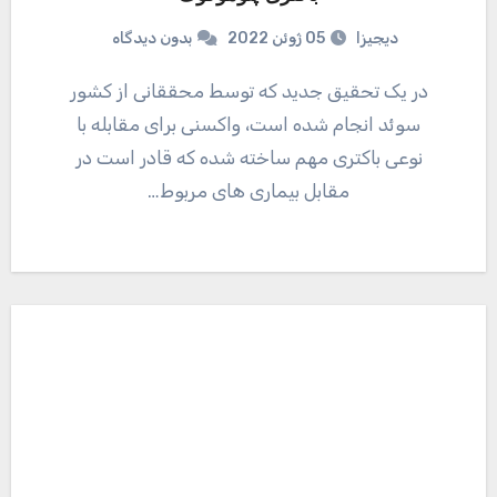
دیجیزا
05 ژوئن 2022
بدون دیدگاه
در یک تحقیق جدید که توسط محققانی از کشور
سوئد انجام شده است، واکسنی برای مقابله با
نوعی باکتری مهم ساخته شده که قادر است در
مقابل بیماری های مربوط…