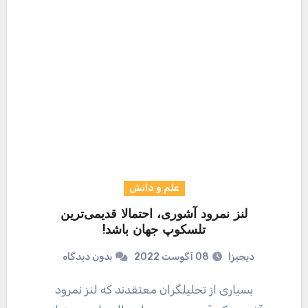
علم و دانش
لنز نمرود آشوری، احتمالا قدیمی‌ترین
تلسکوپ جهان باشد!
دیجیزا
08 آگوست 2022
بدون دیدگاه
بسیاری از تحلیلگران معتقدند که لنز نمرود