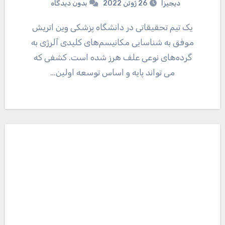
دیجیزا
26 ژوئن 2022
بدون دیدگاه
یک تیم تحقیقاتی در دانشگاه پزشکی وین اتریش
موفق به شناسایی مکانیسم‌های کلیدی آلرژی به
گرده‌های نوعی علف هرز شده است. کشفی که
می تواند پایه و اساس توسعه اولین…