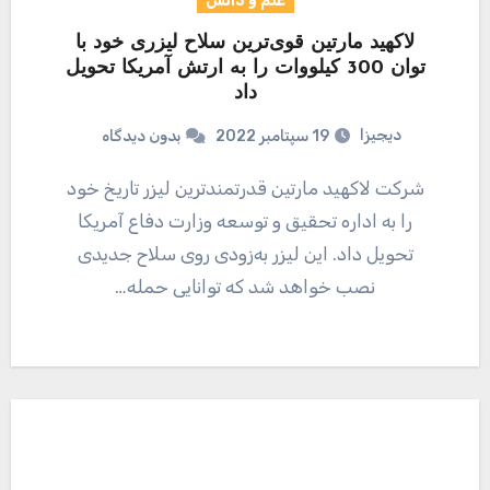
علم و دانش
لاکهید مارتین قوی‌ترین سلاح لیزری خود با
توان 300 کیلووات را به ارتش آمریکا تحویل
داد
دیجیزا
19 سپتامبر 2022
بدون دیدگاه
شرکت لاکهید مارتین قدرتمندترین لیزر تاریخ خود
را به اداره تحقیق و توسعه وزارت دفاع آمریکا
تحویل داد. این لیزر به‌زودی روی سلاح جدیدی
نصب خواهد شد که توانایی حمله…