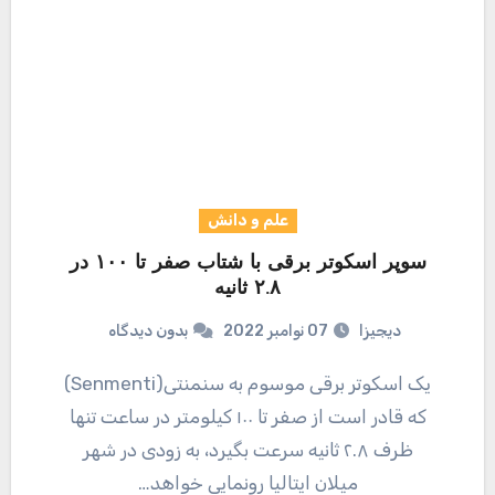
علم و دانش
سوپر اسکوتر برقی با شتاب صفر تا ۱۰۰ در
۲.۸ ثانیه
دیجیزا
07 نوامبر 2022
بدون دیدگاه
یک اسکوتر برقی موسوم به سنمنتی(Senmenti)
که قادر است از صفر تا ۱۰۰ کیلومتر در ساعت تنها
ظرف ۲.۸ ثانیه سرعت بگیرد، به زودی در شهر
میلان ایتالیا رونمایی خواهد…