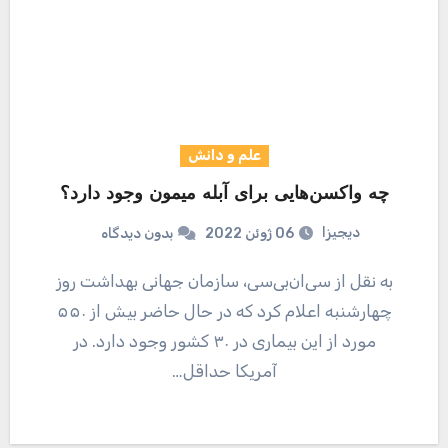
علم و دانش
چه واکسن‌هایی برای آبله میمون وجود دارد؟
دیجیزا
06 ژوئن 2022
بدون دیدگاه
به نقل از سی‌ان‌بی‌سی، سازمان جهانی بهداشت روز
چهارشنبه اعلام کرد که در حال حاضر بیش از ۵۵۰
مورد از این بیماری در ۳۰ کشور وجود دارد. در
آمریکا حداقل…