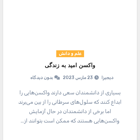
علم و دانش
واکسن امید به زندگی
دیجیزا
23 مارس 2023
بدون دیدگاه
بسیاری از دانشمندان سعی دارند واکسن‌هایی را
ابداع کنند که سلول‌های سرطانی را از بین می‌برند
اما برخی از دانشمندان در حال آزمایش
واکسن‌هایی هستند که ممکن است بتوانند از…