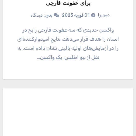
برای عفونت قارچی
دیجیزا
01 فوریه 2023
بدون دیدگاه
واکسن جدیدی که سه عفونت قارچی رایج در
انسان را هدف قرار می‌دهد، نتایج امیدوارکننده‌ای
را در آزمایش‌های اولیه بالینی نشان داده است. به
نقل از نیو اطلس، یک واکسن…