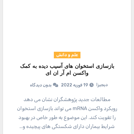
علم و دانش
بازسازی استخوان های آسیب دیده به کمک
واکسن ام آر ان ای
دیجیزا
19 فوریه 2022
بدون دیدگاه
مطالعات جدید پژوهشگران نشان می دهد
رویکرد واکسن mRNA می تواند بازسازی استخوان
را تقویت کند. این موضوع به طور خاص در بهبود
شرایط بیماران دارای شکستگی های پیچیده و…