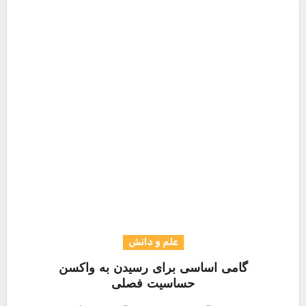
علم و دانش
گامی اساسی برای رسیدن به واکسن
حساسیت فصلی