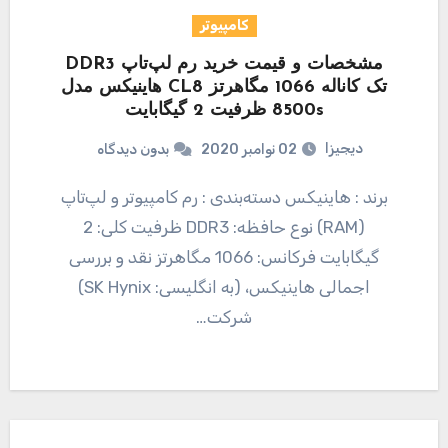
کامپیوتر
مشخصات و قیمت خرید رم لپ‌تاپ DDR3
تک کاناله 1066 مگاهرتز CL8 هاینیکس مدل
8500s ظرفیت 2 گیگابایت
دیجیزا
02 نوامبر 2020
بدون دیدگاه
برند : هاینیکس دسته‌بندی : رم کامپیوتر و لپ‌تاپ
(RAM) نوع حافظه: DDR3 ظرفیت کلی: 2
گیگابایت فرکانس: 1066 مگاهرتز نقد و بررسی
اجمالی هاینیکس، (به انگلیسی: SK Hynix)
شرکت…