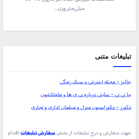
میلی‌متر وزن…
تبلیغات متنی
جالبز – مجله اینترنتی و سبک زندگی
بیا نی نی – سایتی درباره نی ی ها و ماماناشون
دکورز – دکوراسیون منزل و مبلمان اداری و تجاری
جهت سفارش و درج تبلیغات از بخش
سفارش تبلیغات
اقدام