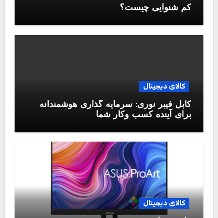
کم شنوایی چیست؟
کالای دیجیتال
کابل فیبر نوری: سرمایه گذاری هوشمندانه
برای آینده کسب وکار شما
کالای دیجیتال