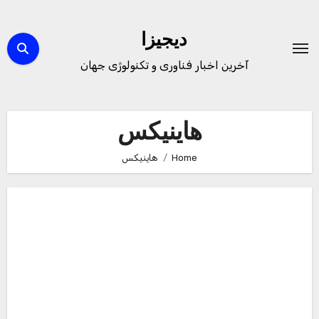
Ski
t
دیجیزا
conten
آخرین اخبار فناوری و تکنولوژی جهان
هاینیکس
Home
هاینیکس