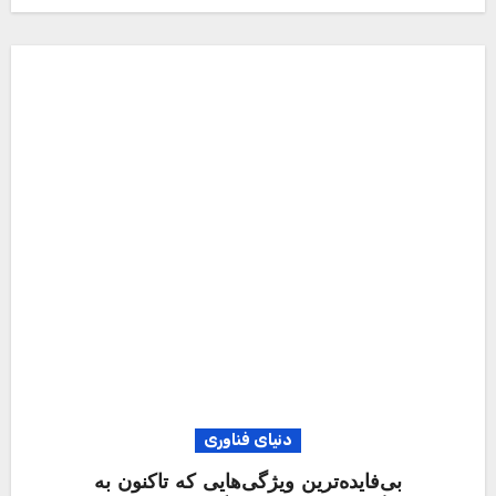
دنیای فناوری
بی‌فایده‌ترین ویژگی‌هایی که تاکنون به