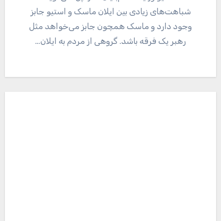
شباهت‌های زیادی بین ایلان ماسک و استیو جابز
وجود دارد و ماسک همچون جابز می‌خواهد مثل
رهبر یک فرقه باشد. گروهی از مردم به ایلان…