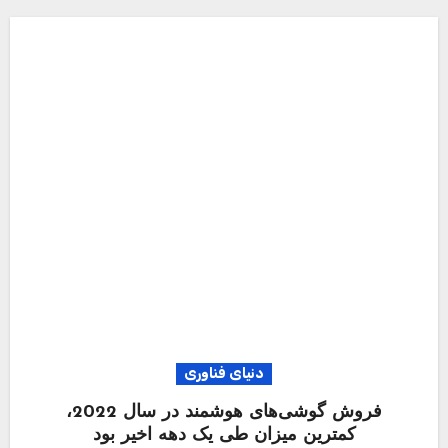
دنیای فناوری
فروش گوشی‌های هوشمند در سال 2022،
کمترین میزان طی یک دهه اخیر بود