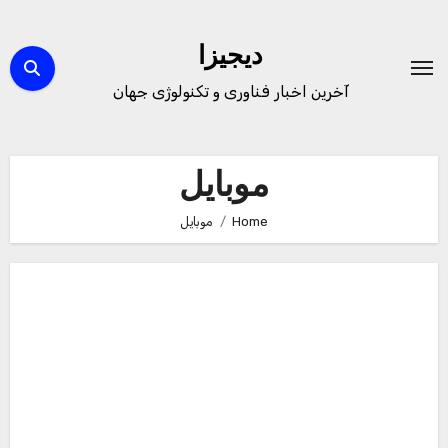
Ski
t
دیجیزا
conten
آخرین اخبار فناوری و تکنولوژی جهان
موبایل
Home
موبایل