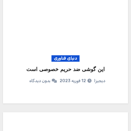
دنیای فناوری
این گوشی ضد حریم خصوصی است
دیجیزا
12 فوریه 2023
بدون دیدگاه