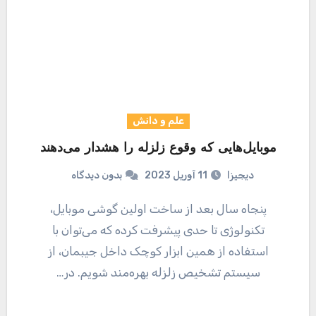
علم و دانش
موبایل‌هایی که وقوع زلزله را هشدار می‌دهند
دیجیزا
11 آوریل 2023
بدون دیدگاه
پنجاه سال بعد از ساخت اولین گوشی موبایل،
تکنولوژی تا حدی پیشرفت کرده که می‌توان با
استفاده از همین ابزار کوچک داخل جیبمان، از
سیستم تشخیص زلزله بهره‌مند شویم. در…