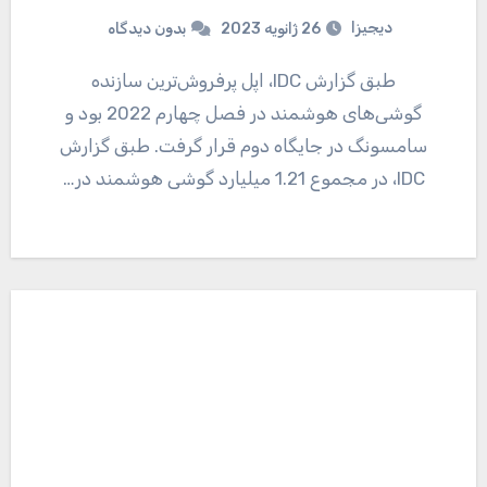
دیجیزا
26 ژانویه 2023
بدون دیدگاه
طبق گزارش IDC، اپل پرفروش‌ترین سازنده
گوشی‌های هوشمند در فصل چهارم 2022 بود و
سامسونگ در جایگاه دوم قرار گرفت. طبق گزارش
IDC، در مجموع 1.21 میلیارد گوشی هوشمند در…