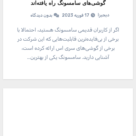
گوشی‌های سامسونگ راه یافته‌اند
دیجیزا
17 فوریه 2023
بدون دیدگاه
اگر از کاربران قدیمی سامسونگ هستید، احتمالا با
برخی از بی‌فایده‌ترین قابلیت‌هایی که این شرکت در
برخی از گوشی‌های سری اس ارائه کرده است،
آشنایی دارید. سامسونگ یکی از بهترین…