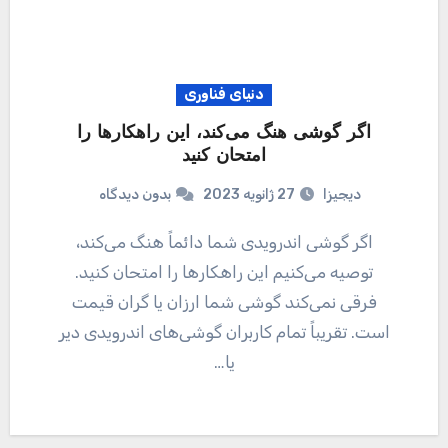
دنیای فناوری
اگر گوشی هنگ می‌کند، این راهکارها را
امتحان کنید
دیجیزا
27 ژانویه 2023
بدون دیدگاه
اگر گوشی اندرویدی شما دائماً هنگ می‌کند،
توصیه می‌کنیم این راهکارها را امتحان کنید.
فرقی نمی‌کند گوشی شما ارزان یا گران قیمت
است. تقریباً تمام کاربران گوشی‌های اندرویدی دیر
یا…