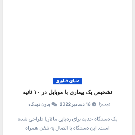
دنیای فناوری
تشخیص یک بیماری با موبایل در ۱۰ ثانیه
دیجیزا
16 دسامبر 2022
بدون دیدگاه
یک دستگاه جدید برای ردیابی مالاریا طراحی شده
است. این دستگاه با اتصال به تلفن همراه