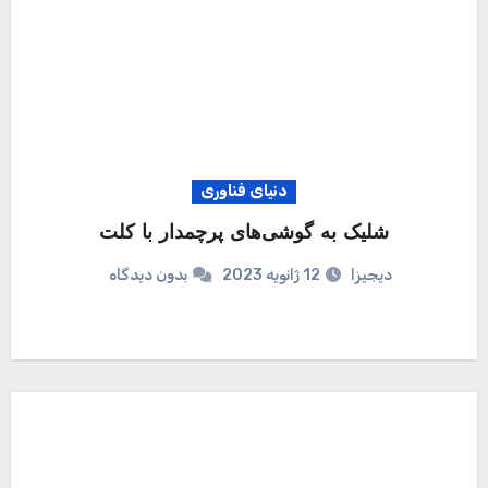
دنیای فناوری
شلیک به گوشی‌های پرچمدار با کلت
دیجیزا
12 ژانویه 2023
بدون دیدگاه