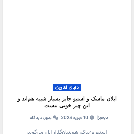
دنیای فناوری
ایلان ماسک و استیو جابز بسیار شبیه هم‌اند و
این چیز خوبی نیست
دیجیزا
10 فوریه 2023
بدون دیدگاه
استیو وزنیاک، هم‌بنیان‌گذار اپل، می‌گوید