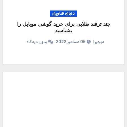
دنیای فناوری
چند ترفند طلایی برای خرید گوشی موبایل را
بشناسید
دیجیزا
05 دسامبر 2022
بدون دیدگاه