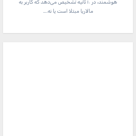
هوشمند، در ۱۰ ثانیه تشخیص می‌دهد که کاربر به
مالاریا مبتلا است یا نه.…