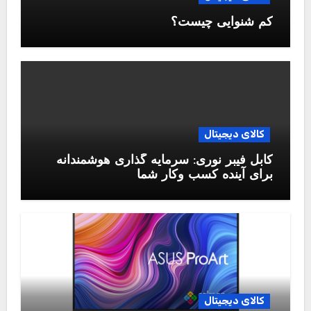
کم شنوایی چیست؟
کالای دیجیتال
کابل فیبر نوری: سرمایه گذاری هوشمندانه
برای آینده کسب وکار شما
کالای دیجیتال