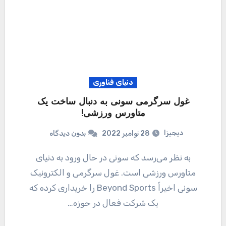
دنیای فناوری
غول سرگرمی سونی به دنبال ساخت یک
متاورس ورزشی!
دیجیزا
28 نوامبر 2022
بدون دیدگاه
به نظر می‌رسد که سونی در حال ورود به دنیای
متاورس ورزشی است. غول سرگرمی و الکترونیک
سونی اخیراً Beyond Sports را خریداری کرده که
یک شرکت فعال در حوزه…