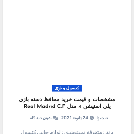
کنسول و بازی
مشخصات و قیمت خرید محافظ دسته بازی
پلی استیشن 4 مدل Real Madrid C.F
دیجیزا
24 ژانویه 2021
بدون دیدگاه
برند : متفرقه دسته‌بندی : لوازم جانبی کنسول