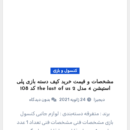
کنسول و بازی
مشخصات و قیمت خرید کیف دسته بازی پلی
استیشن 4 مدل the last of us 2 کد 108
دیجیزا
24 ژانویه 2021
بدون دیدگاه
برند : متفرقه دسته‌بندی : لوازم جانبی کنسول
بازی مشخصات فنی مشخصات فنی تعداد 1 عدد