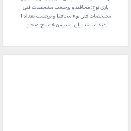
بازی نوع: محافظ و برچسب مشخصات فنی
مشخصات فنی نوع محافظ و برچسب تعداد 1
عدد مناسب پلی استیشن 4 منبع: دیجیزا