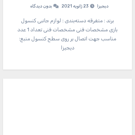
دیجیزا
23 ژانویه 2021
بدون دیدگاه
برند : متفرقه دسته‌بندی : لوازم جانبی کنسول
بازی مشخصات فنی مشخصات فنی تعداد 1 عدد
مناسب جهت اتصال بر روی سطح کنسول منبع:
دیجیزا