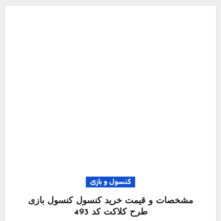
کنسول و بازی
مشخصات و قیمت خرید کنسول کنسول بازی
طرح کلاکت کد 493