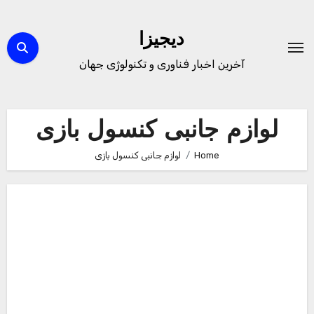
Ski
t
دیجیزا
conten
آخرین اخبار فناوری و تکنولوژی جهان
لوازم جانبی کنسول بازی
Home
لوازم جانبی کنسول بازی