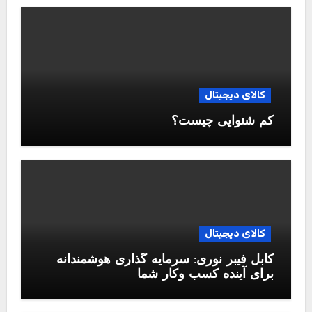
کالای دیجیتال
کم شنوایی چیست؟
کالای دیجیتال
کابل فیبر نوری: سرمایه گذاری هوشمندانه
برای آینده کسب وکار شما