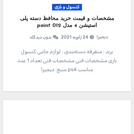
کنسول و بازی
مشخصات و قیمت خرید محافظ دسته پلی
استیشن 4 مدل paint 012
دیجیزا
24 ژانویه 2021
بدون دیدگاه
برند : متفرقه دسته‌بندی : لوازم جانبی کنسول
بازی مشخصات فنی مشخصات فنی تعداد 1 عدد
مناسب ps4 منبع: دیجیزا