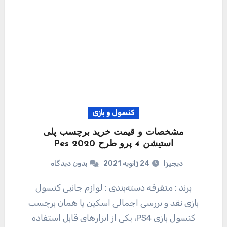
کنسول و بازی
مشخصات و قیمت خرید برچسب پلی
استیشن 4 پرو طرح Pes 2020
دیجیزا
24 ژانویه 2021
بدون دیدگاه
برند : متفرقه دسته‌بندی : لوازم جانبی کنسول
بازی نقد و بررسی اجمالی اسکین یا همان برچسب
کنسول بازی PS4، یکی از ابزارهای قابل استفاده