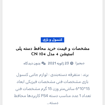
کنسول و بازی
مشخصات و قیمت خرید محافظ دسته پلی
استیشن 4 مدل CN 104
دیجیزا
23 ژانویه 2021
بدون دیدگاه
برند : متفرقه دسته‌بندی : لوازم جانبی کنسول
بازی مشخصات فنی مشخصات فیزیکی ابعاد
15*10*6 سانتی‌متر وزن 15 گرم مشخصات فنی
تعداد 1 عدد مناسب دسته PS4 کاربردها محافظ
دسته…