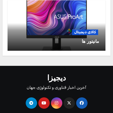
کالای دیجیتال
مانیتور ها
دیجیزا
آخرین اخبار فناوری و تکنولوژی جهان