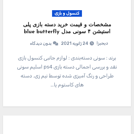
کنسول و بازی
مشخصات و قیمت خرید دسته بازی پلی
استیشن ۴ سونی مدل blue butterfly
دیجیزا
24 ژانویه 2021
بدون دیدگاه
برند : سونی دسته‌بندی : لوازم جانبی کنسول بازی
نقد و بررسی اجمالی دسته بازی ps4 اسلیم سونی
طراحی و رنگ آمیزی شده توسط نیم زی. دسته
های کاستوم یا…