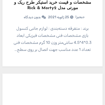
مشخصات و قیمت خرید استیکر طرح ریک و
مورتی مدل Rick & Morty2
دیجیزا
25 ژانویه 2021
بدون دیدگاه
برند : متفرقه دسته‌بندی : لوازم جانبی کنسول
بازی مشخصات فنی مشخصات فیزیکی ابعاد
0.3*4*4.5 سانتی‌متر وزن 10 گرم مشخصات فنی
تعداد 1 عدد مناسب جهت اتصال بر روی سطح…