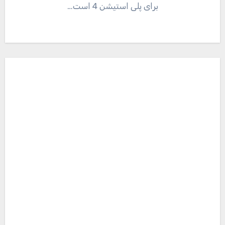
برای پلی استیشن 4 است…