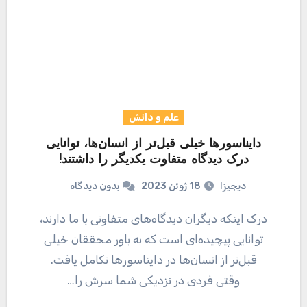
علم و دانش
دایناسورها خیلی قبل‌تر از انسان‌ها، توانایی
درک دیدگاه متفاوت یکدیگر را داشتند!
دیجیزا
18 ژوئن 2023
بدون دیدگاه
درک اینکه دیگران دیدگاه‌های متفاوتی با ما دارند،
توانایی پیچیده‌ای است که به باور محققان خیلی
قبل‌تر از انسان‌ها در دایناسورها تکامل یافت.
وقتی فردی در نزدیکی شما سرش را…