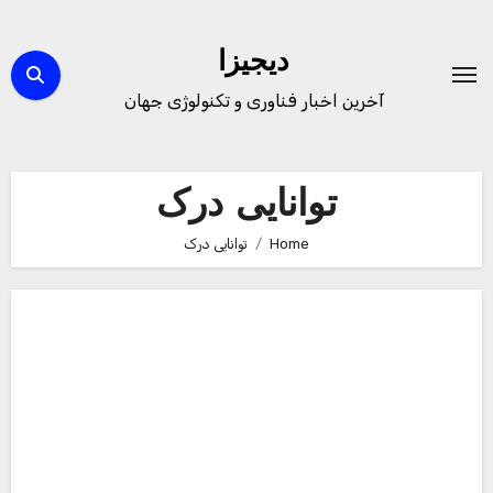
Ski
t
دیجیزا
conten
آخرین اخبار فناوری و تکنولوژی جهان
توانایی درک
Home
توانایی درک