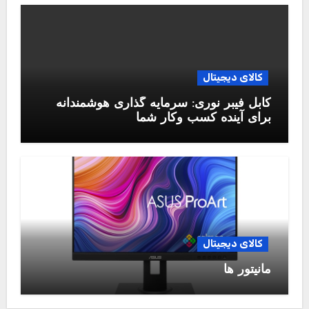
کالای دیجیتال
کابل فیبر نوری: سرمایه گذاری هوشمندانه
برای آینده کسب وکار شما
کالای دیجیتال
مانیتور ها