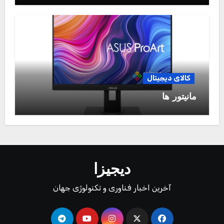
کالای دیجیتال
مانیتور ها
دیجیزا
آخرین اخبار فناوری و تکنولوژی جهان