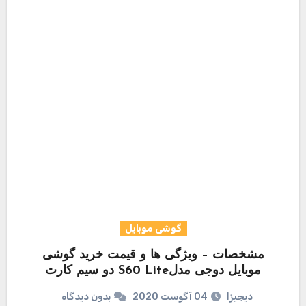
گوشی موبایل
مشخصات – ویژگی ها و قیمت خرید گوشی
موبایل دوجی مدلS60 Lite دو سیم کارت
دیجیزا
04 آگوست 2020
بدون دیدگاه