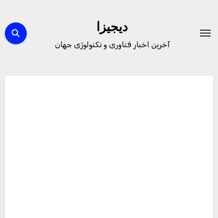
Ski
t
دیجیزا
conten
آخرین اخبار فناوری و تکنولوژی جهان