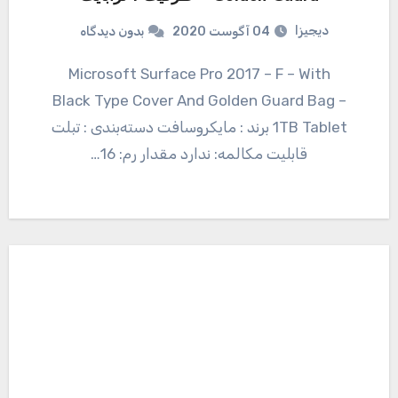
دیجیزا
04 آگوست 2020
بدون دیدگاه
Microsoft Surface Pro 2017 – F – With
Black Type Cover And Golden Guard Bag –
1TB Tablet برند : مایکروسافت دسته‌بندی : تبلت
قابلیت مکالمه: ندارد مقدار رم: 16…