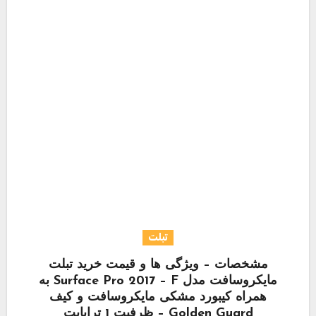
تبلت
مشخصات – ویژگی ها و قیمت خرید تبلت
مایکروسافت مدل Surface Pro 2017 – F به
همراه کیبورد مشکی مایکروسافت و کیف
Golden Guard – ظرفیت 1 ترابایت