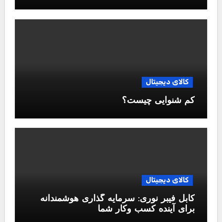
کالای دیجیتال
کم شنوایی چیست؟
کالای دیجیتال
کابل فیبر نوری: سرمایه گذاری هوشمندانه
برای آینده کسب وکار شما