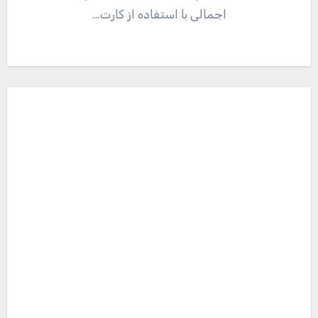
اجمالی با استفاده از کارت…