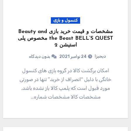
کنسول و بازی
مشخصات و قیمت خرید بازی Beauty and
the Beast BELL’S QUEST مخصوص پلی
استیشن 2
دیجیزا
24 نوامبر 2021
بدون دیدگاه
امکان برگشت کالا در گروه بازی های کنسول
خانگی با دلیل “انصراف از خرید” تنها در صورتی
مورد قبول است که پلمپ کالا باز نشده باشد.
مشخصات کالا مشخصات شماره…