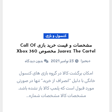
کنسول و بازی
مشخصات و قیمت خرید بازی Call Of
Juarez The Cartel مخصوص Xbox 360
دیجیزا
23 نوامبر 2021
بدون دیدگاه
امکان برگشت کالا در گروه بازی های کنسول
خانگی با دلیل “انصراف از خرید” تنها در صورتی
مورد قبول است که پلمپ کالا باز نشده باشد.
مشخصات کالا مشخصات شماره…