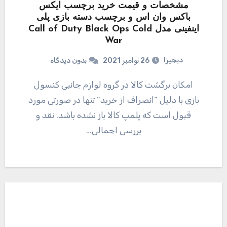
مشخصات و قیمت خرید برچسب ایکس
باکس وان اس و برچسب دسته بازی پلی
اینفینی مدل Call of Duty Black Ops Cold
War
دیجیزا
26 نوامبر 2021
بدون دیدگاه
امکان برگشت کالا در گروه لوازم جانبی کنسول
بازی با دلیل “انصراف از خرید” تنها در صورتی مورد
قبول است که پلمپ کالا باز نشده باشد. نقد و
بررسی اجمالی…