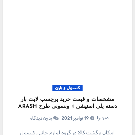
کنسول و بازی
مشخصات و قیمت خرید برچسب لایت بار
دسته پلی استیشن 4 ونسونی طرح ARASH
دیجیزا
19 نوامبر 2021
بدون دیدگاه
امکان برگشت کالا در گروه لوازم جانبی کنسول