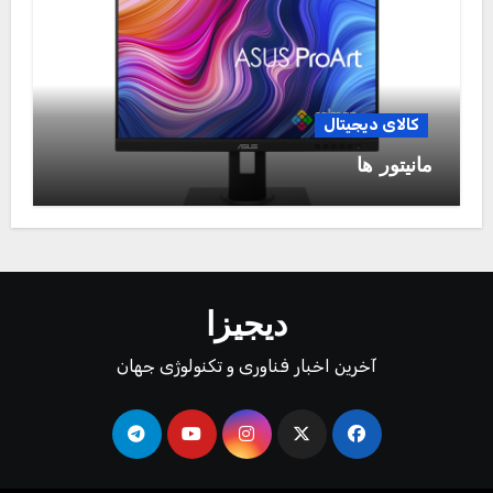
کالای دیجیتال
مانیتور ها
دیجیزا
آخرین اخبار فناوری و تکنولوژی جهان