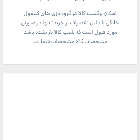
امکان برگشت کالا در گروه بازی های کنسول
خانگی با دلیل “انصراف از خرید” تنها در صورتی
مورد قبول است که پلمپ کالا باز نشده باشد.
مشخصات کالا مشخصات شماره…