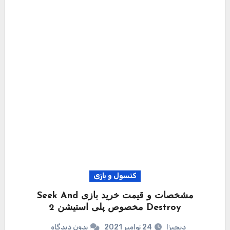
کنسول و بازی
مشخصات و قیمت خرید بازی Seek And
Destroy مخصوص پلی استیشن 2
دیجیزا
24 نوامبر 2021
بدون دیدگاه