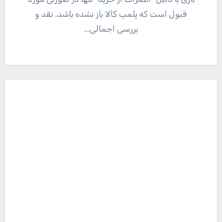
قبول است که پلمپ کالا باز نشده باشد. نقد و
بررسی اجمالی…