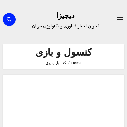
Ski
t
دیجیزا
conten
آخرین اخبار فناوری و تکنولوژی جهان
کنسول و بازی
Home
کنسول و بازی