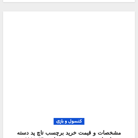
کنسول و بازی
مشخصات و قیمت خرید برچسب تاچ پد دسته