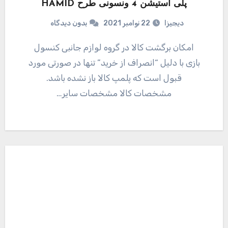
پلی استیشن 4 ونسونی طرح HAMID
دیجیزا
22 نوامبر 2021
بدون دیدگاه
امکان برگشت کالا در گروه لوازم جانبی کنسول
بازی با دلیل “انصراف از خرید” تنها در صورتی مورد
قبول است که پلمپ کالا باز نشده باشد.
مشخصات کالا مشخصات سایر…