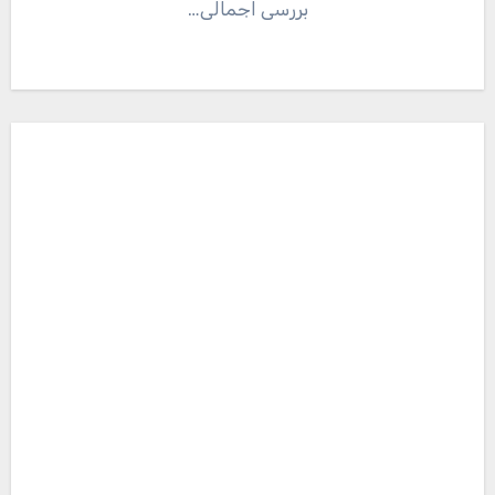
بررسی اجمالی…