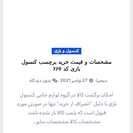
کنسول و بازی
مشخصات و قیمت خرید برچسب کنسول
بازی کد 779
دیجیزا
27 نوامبر 2021
بدون دیدگاه
امکان برگشت کالا در گروه لوازم جانبی کنسول
بازی با دلیل “انصراف از خرید” تنها در صورتی مورد
قبول است که پلمپ کالا باز نشده باشد.
مشخصات کالا مشخصات سایر…