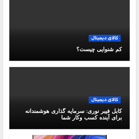
کالای دیجیتال
کم شنوایی چیست؟
کالای دیجیتال
کابل فیبر نوری: سرمایه گذاری هوشمندانه
برای آینده کسب وکار شما