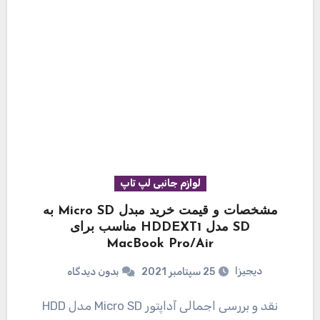
لوازم جانبی لپ تاپ
مشخصات و قیمت خرید مبدل Micro SD به
SD مدل HDDEXT1 مناسب برای
MacBook Pro/Air
دیجیزا
25 سپتامبر 2021
بدون دیدگاه
نقد و بررسی اجمالی آداپتور Micro SD مدل HDD