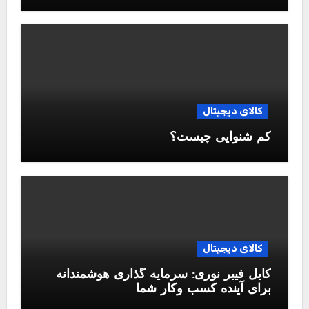
کالای دیجیتال
کم شنوایی چیست؟
کالای دیجیتال
کابل فیبر نوری: سرمایه گذاری هوشمندانه
برای آینده کسب وکار شما