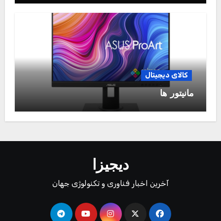
کالای دیجیتال
مانیتور ها
دیجیزا
آخرین اخبار فناوری و تکنولوژی جهان