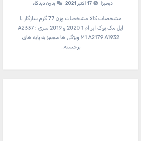
دیجیزا
17 اکتبر 2021
بدون دیدگاه
مشخصات کالا مشخصات وزن 77 گرم سازگار با
اپل مک بوک ایر ام 1 2020 و 2019 سری : A2337
M1 A2179 A1932 ویژگی ها مجهز به پایه های
برجسته…