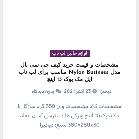
لوازم جانبی لپ تاپ
مشخصات و قیمت خرید کیف جی سی پال
مدل Nylon Business مناسب برای لپ تاپ
اپل مک بوک 15 اینچ
دیجیزا
23 اکتبر 2021
بدون دیدگاه
مشخصات کالا مشخصات وزن 350 گرم سازگار با
مک بوک 15 اینچ ویژگی ها دسترسی آسان ابعاد
380x280x30 منبع: دیجیزا