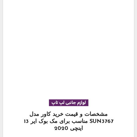
لوازم جانبی لپ تاپ
مشخصات و قیمت خرید کاور مدل
SUN3767 مناسب برای مک بوک ایر 13
اینچی 2020