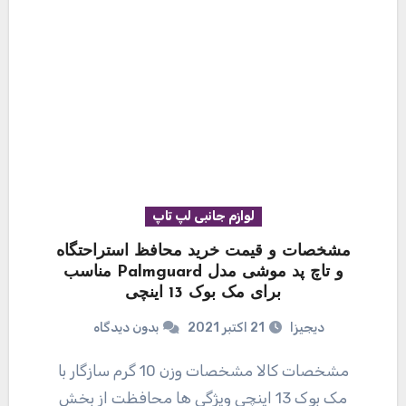
لوازم جانبی لپ تاپ
مشخصات و قیمت خرید محافظ استراحتگاه
و تاچ پد موشی مدل Palmguard مناسب
برای مک بوک 13 اینچی
دیجیزا
21 اکتبر 2021
بدون دیدگاه
مشخصات کالا مشخصات وزن 10 گرم سازگار با
مک بوک 13 اینچی ویژگی ها محافظت از بخش