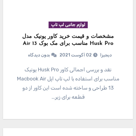
لوازم جانبی لپ تاپ
مشخصات و قیمت خرید کاور یونیک مدل
Husk Pro مناسب برای مک بوک Air 13
دیجیزا
02 آگوست 2021
بدون دیدگاه
نقد و بررسی اجمالی کاور Husk Pro یونیک
مناسب برای استفاده با لپ تاپ اپل Macbook Air
13 طراحی و ساخته شده است این کاور از دو
قطعه برای زیر…