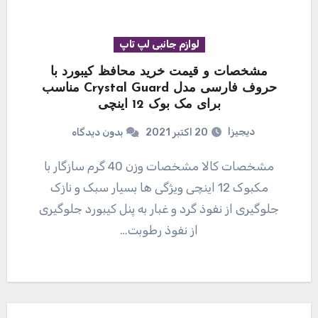
لوازم جانبی لپ تاپ
مشخصات و قیمت خرید محافظ کیبورد با
حروف فارسی مدل Crystal Guard مناسب
برای مک بوک 12 اینچی
دیجیزا
20 اکتبر 2021
بدون دیدگاه
مشخصات کالا مشخصات وزن 40 گرم سازگار با
مکبوک 12 اینچی ویژگی ها بسیار سبک و نازک
جلوگیری از نفوذ گرد و غبار به پنل کیبورد جلوگیری
از نفوذ رطوبت…