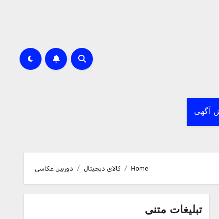
 آگهی
Home
کالای دیجیتال
دوربین عکاسی
تبلیغات متنی