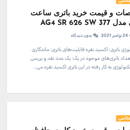
عکاسی
ت و قیمت خرید باتری ساعت
AG4 SR 626 SW 
24 نوامبر 2021
بدون دیدگاه
عداد باتری‌های موجود در پک: یک عدد نقد و بررسی
نولوژی به کار رفته در این باتری اکسید نقره می…
عکاسی