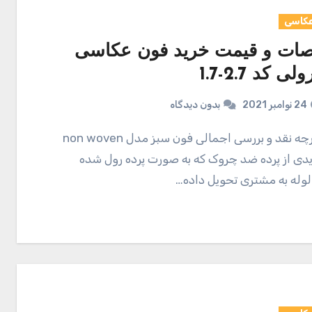
عکاسی
ت و قیمت خرید فون عکاسی
 کد 2.7-1.7
24 نوامبر 2021
بدون دیدگاه
ی از پرده ضد چروک که به صورت پرده رول شده
 لوله به مشتری تحویل داده…